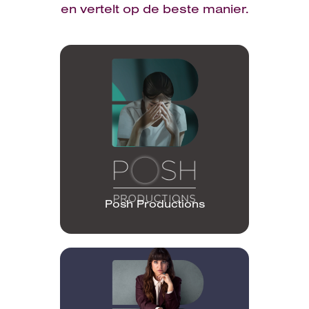
en vertelt op de beste manier.
Posh Productions