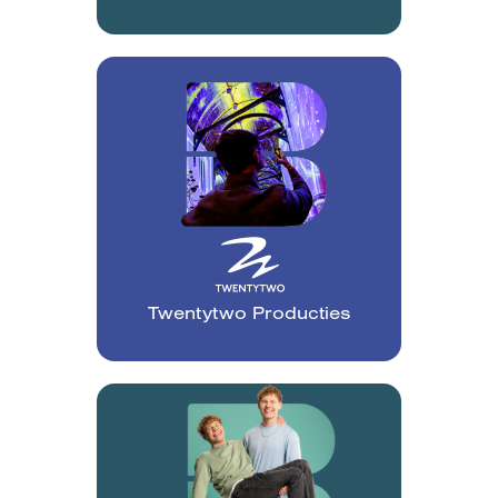
Twentytwo Producties