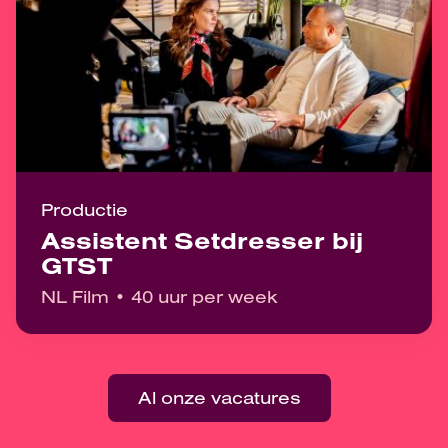
Productie
Assistent Setdresser bij
GTST
NL Film
40 uur per week
Al onze vacatures