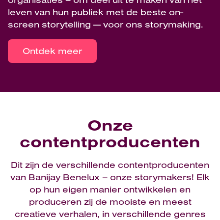
leven van hun publiek met de beste on-
screen storytelling — voor ons storymaking.
Ontdek meer
Onze
contentproducenten
Dit zijn de verschillende contentproducenten
van Banijay Benelux – onze storymakers! Elk
op hun eigen manier ontwikkelen en
produceren zij de mooiste en meest
creatieve verhalen, in verschillende genres