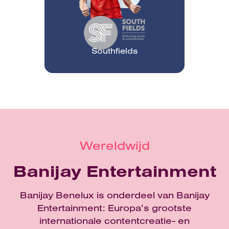
Southfields
Wereldwijd
Banijay Entertainment
Banijay Benelux is onderdeel van Banijay
Entertainment: Europa’s grootste
internationale contentcreatie- en