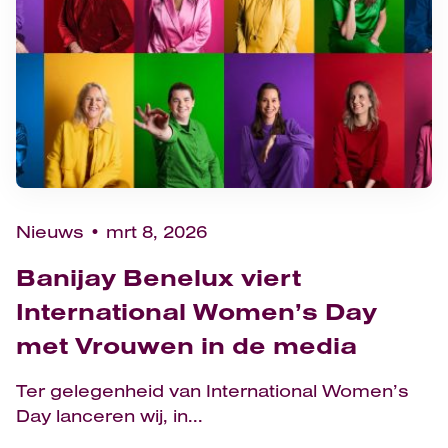
Nieuws
mrt 8, 2026
Banijay Benelux viert
International Women’s Day
met Vrouwen in de media
Ter gelegenheid van International Women’s
Day lanceren wij, in...