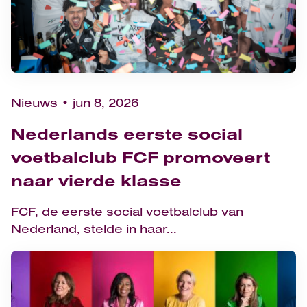
Nieuws
jun 8, 2026
Nederlands eerste social
voetbalclub FCF promoveert
naar vierde klasse
FCF, de eerste social voetbalclub van
Nederland, stelde in haar...