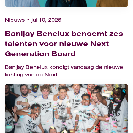
Nieuws
jul 10, 2026
Banijay Benelux benoemt zes
talenten voor nieuwe Next
Generation Board
Banijay Benelux kondigt vandaag de nieuwe
lichting van de Next...