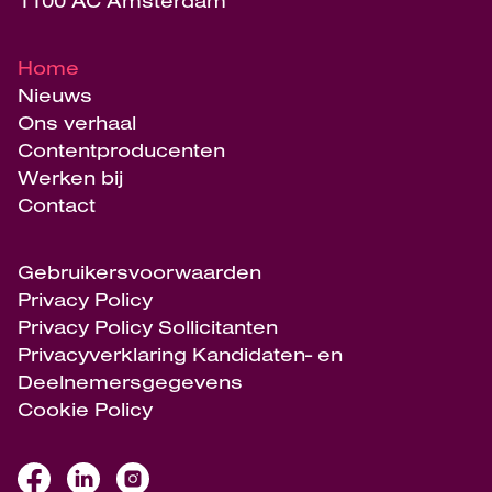
1100 AC Amsterdam
Home
Nieuws
Ons verhaal
Contentproducenten
Werken bij
Contact
Gebruikersvoorwaarden
Privacy Policy
Privacy Policy Sollicitanten
Privacyverklaring Kandidaten- en
Deelnemersgegevens
Cookie Policy