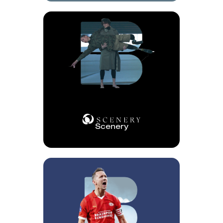
Scenery