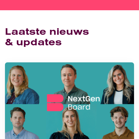
Laatste nieuws
& updates