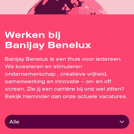
Werken bij
Banijay Benelux
Banijay Benelux is een thuis voor iedereen.
We koesteren en stimuleren
ondernemerschap , creatieve vrijheid,
samenwerking en innovatie – on- en off
screen. Zie jij een carrière bij ons wel zitten?
Bekijk hieronder dan onze actuele vacatures.