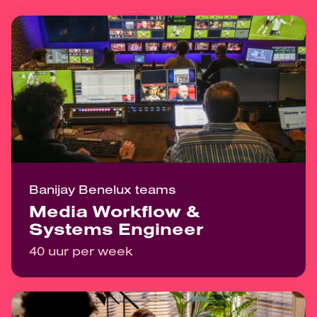
Banijay Benelux teams
Media Workflow &
Systems Engineer
40 uur per week