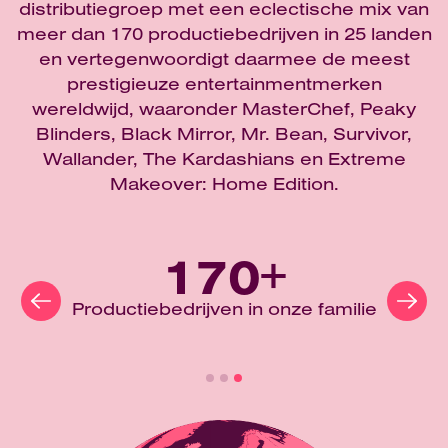
distributiegroep met een eclectische mix van
meer dan 170 productiebedrijven in 25 landen
en vertegenwoordigt daarmee de meest
prestigieuze entertainmentmerken
wereldwijd, waaronder MasterChef, Peaky
Blinders, Black Mirror, Mr. Bean, Survivor,
Wallander, The Kardashians en Extreme
Makeover: Home Edition.
170
+
Productiebedrijven in onze familie